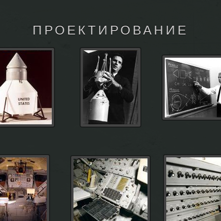
ПРОЕКТИРОВАНИЕ