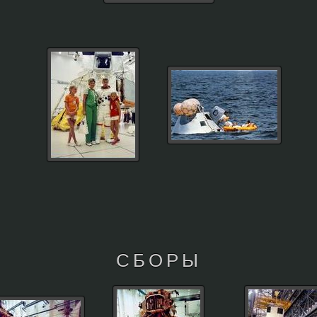
СБОРЫ