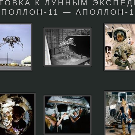
ТОВКА К ЛУННЫМ ЭКСПЕ
АПОЛЛОН-11 — АПОЛЛОН-1