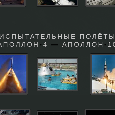
ИСПЫТАТЕЛЬНЫЕ ПОЛЁТ
АПОЛЛОН-4 — АПОЛЛОН-1